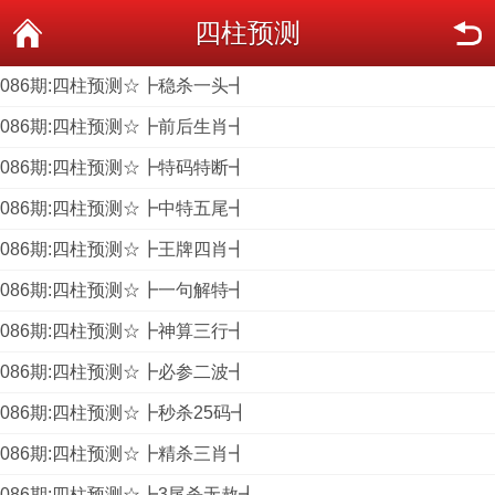
四柱预测
086期:四柱预测☆┣稳杀一头┫
086期:四柱预测☆┣前后生肖┫
086期:四柱预测☆┣特码特断┫
086期:四柱预测☆┣中特五尾┫
086期:四柱预测☆┣王牌四肖┫
086期:四柱预测☆┣一句解特┫
086期:四柱预测☆┣神算三行┫
086期:四柱预测☆┣必参二波┫
086期:四柱预测☆┣秒杀25码┫
086期:四柱预测☆┣精杀三肖┫
086期:四柱预测☆┣3尾杀无赦┫