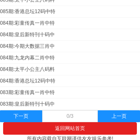
085期:香港总坛12码中特
084期:彩童传真一肖中特
084期:皇后新特刊十码中
084期:今期大数据三肖中
084期:九龙内幕二肖中特
084期:太平小公主八码料
084期:香港总坛12码中特
083期:彩童传真一肖中特
083期:皇后新特刊十码中
下一页
0/3
上一页
返回网站首页
所有内容载自互联网谨供友友娱乐参考!