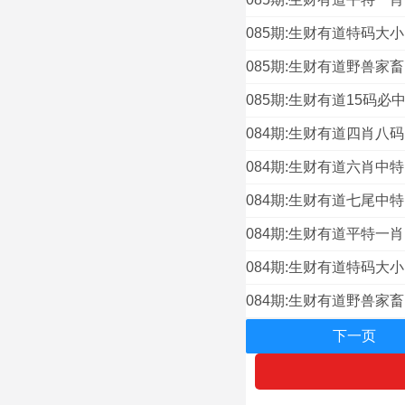
085期:生财有道特码大小
085期:生财有道野兽家畜
085期:生财有道15码必
084期:生财有道四肖八码
084期:生财有道六肖中特
084期:生财有道七尾中特
084期:生财有道平特一肖
084期:生财有道特码大小
084期:生财有道野兽家畜
下一页