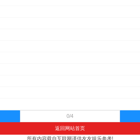
中
0/4
返回网站首页
所有内容载自互联网谨供友友娱乐参考!