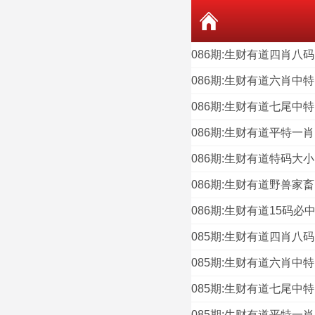
086期:生财有道四肖八码
086期:生财有道六肖中特
086期:生财有道七尾中特
086期:生财有道平特一肖
086期:生财有道特码大小
086期:生财有道野兽家畜
086期:生财有道15码必
085期:生财有道四肖八码
085期:生财有道六肖中特
085期:生财有道七尾中特
085期:生财有道平特一肖