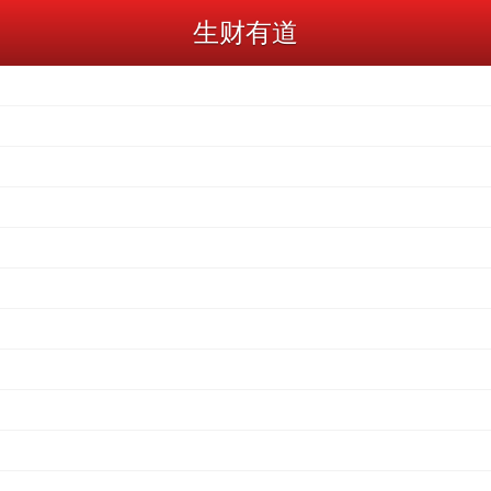
生财有道
中