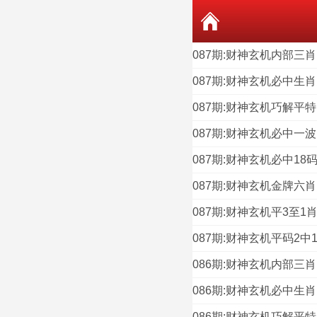
087期:财神玄机内部三肖
087期:财神玄机必中生肖
087期:财神玄机巧解平特
087期:财神玄机必中一波
087期:财神玄机必中18
087期:财神玄机金牌六肖
087期:财神玄机平3至1
087期:财神玄机平码2中
086期:财神玄机内部三肖
086期:财神玄机必中生肖
086期:财神玄机巧解平特