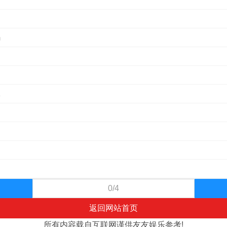
码
肖
1
0/4
返回网站首页
所有内容载自互联网谨供友友娱乐参考!