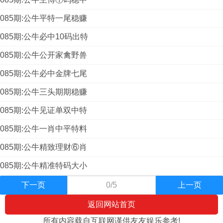
085期:公牛平特一尾稳赚
085期:公牛必中10码出特
085期:公牛公开家禽野兽
085期:公牛必中金牌七尾
085期:公牛三头期期稳赚
085期:公牛见证单双中特
085期:公牛一肖中平特料
085期:公牛精致理财⑥肖
085期:公牛精准特码大小
下一页
0/5
上一页
返回网站首页
所有内容载自互联网谨供友友娱乐参考!