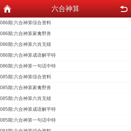
六合神算
086期:六合神算综合资料
086期:六合神算家禽野兽
086期:六合神算六肖无错
086期:六合神算成语解平特
086期:六合神算一句话中特
085期:六合神算综合资料
085期:六合神算家禽野兽
085期:六合神算六肖无错
085期:六合神算成语解平特
085期:六合神算一句话中特
084期:六合神算综合资料