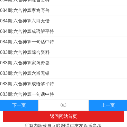
084期:六合神算家禽野兽
084期:六合神算六肖无错
084期:六合神算成语解平特
084期:六合神算一句话中特
083期:六合神算综合资料
083期:六合神算家禽野兽
083期:六合神算六肖无错
083期:六合神算成语解平特
083期:六合神算一句话中特
下一页
0/3
上一页
返回网站首页
所有内容载自互联网谨供友友娱乐参考!