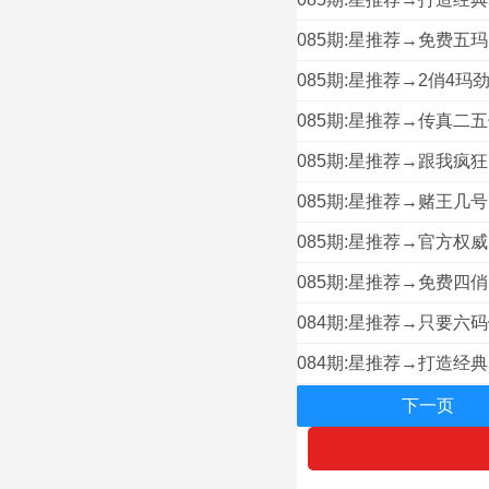
085期:星推荐→免费五玛
085期:星推荐→2俏4玛
085期:星推荐→传真二五
085期:星推荐→跟我疯
085期:星推荐→赌王几
085期:星推荐→官方权
085期:星推荐→免费四
084期:星推荐→只要六
084期:星推荐→打造经
下一页