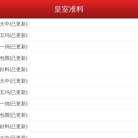
皇室准料
大中(已更新)
五玛(已更新)
一俏(已更新)
包围(已更新)
好料(已更新)
大中(已更新)
五玛(已更新)
一俏(已更新)
包围(已更新)
好料(已更新)
大中(已更新)