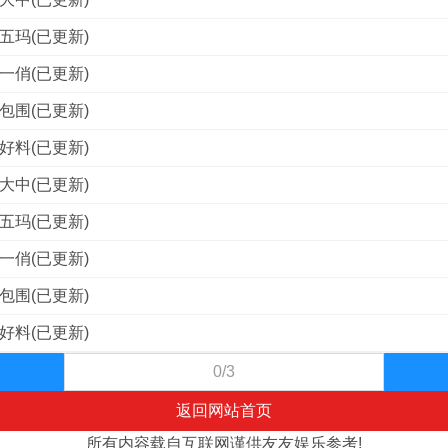
五玛(已更新)
一俏(已更新)
包围(已更新)
好料(已更新)
大中(已更新)
五玛(已更新)
一俏(已更新)
包围(已更新)
好料(已更新)
0/3
返回网站首页
所有内容载自互联网谨供友友娱乐参考!