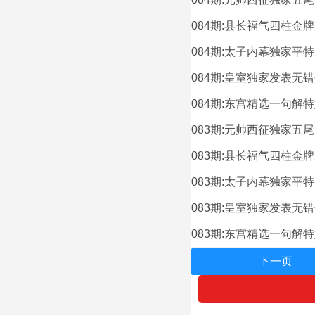
084期:县长福气四柱金牌
084期:太子内幕独家平特
084期:皇室独家发表无错
084期:东宫精选一句解特
083期:元帅西征独家五尾
083期:县长福气四柱金牌
083期:太子内幕独家平特
083期:皇室独家发表无错
083期:东宫精选一句解特
下一页