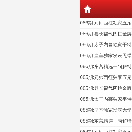
086期:元帅西征独家五尾
086期:县长福气四柱金牌
086期:太子内幕独家平特
086期:皇室独家发表无错
086期:东宫精选一句解特
085期:元帅西征独家五尾
085期:县长福气四柱金牌
085期:太子内幕独家平特
085期:皇室独家发表无错
085期:东宫精选一句解特
084期:元帅西征独家五尾