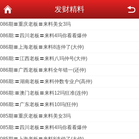
发财精料
086期〓重庆老板〓来料美女3玛
086期:〓四川老板〓来料4玛你看看爆仲
086期〓上海老板〓来料8连仲了(大仲)
086期:〓江西老板〓来料八玛仲号(大仲)
086期〓广西老板〓来料全年错一(还仲)
086期:〓湖南老板〓来料仲数专业户(高仲)
086期:〓澳门老板〓来料12玛狂准(连仲)
086期:〓广东老板〓来料10玛(狂仲)
085期〓重庆老板〓来料美女3玛
085期:〓四川老板〓来料4玛你看看爆仲
085期〓上海老板〓来料8连仲了(大仲)