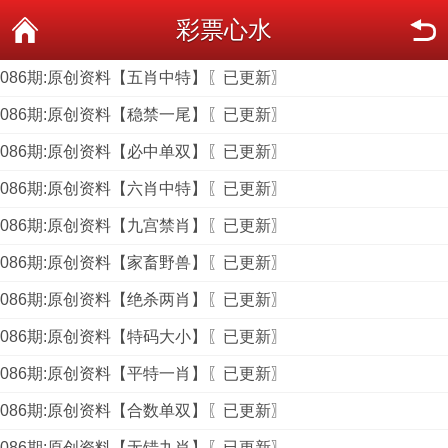
彩票心水
086期:原创资料【五肖中特】〖已更新〗
086期:原创资料【稳禁一尾】〖已更新〗
086期:原创资料【必中单双】〖已更新〗
086期:原创资料【六肖中特】〖已更新〗
086期:原创资料【九宫禁肖】〖已更新〗
086期:原创资料【家畜野兽】〖已更新〗
086期:原创资料【绝杀两肖】〖已更新〗
086期:原创资料【特码大小】〖已更新〗
086期:原创资料【平特一肖】〖已更新〗
086期:原创资料【合数单双】〖已更新〗
086期:原创资料【无错九肖】〖已更新〗