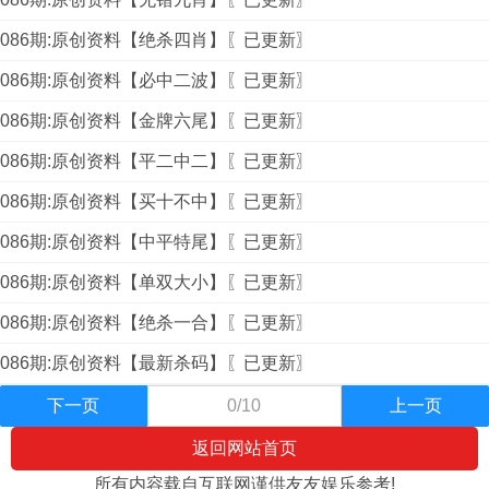
086期:原创资料【绝杀四肖】〖已更新〗
086期:原创资料【必中二波】〖已更新〗
086期:原创资料【金牌六尾】〖已更新〗
086期:原创资料【平二中二】〖已更新〗
086期:原创资料【买十不中】〖已更新〗
086期:原创资料【中平特尾】〖已更新〗
086期:原创资料【单双大小】〖已更新〗
086期:原创资料【绝杀一合】〖已更新〗
086期:原创资料【最新杀码】〖已更新〗
下一页
0/10
上一页
返回网站首页
所有内容载自互联网谨供友友娱乐参考!