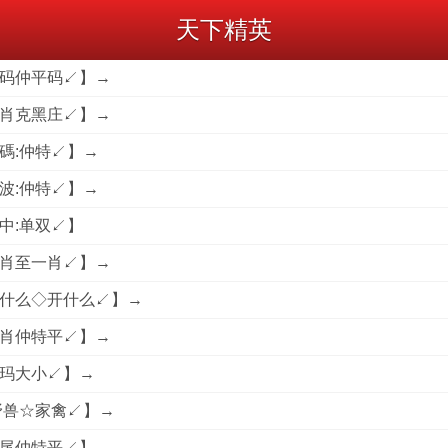
天下精英
①码仲平码↙】→
四肖克黑庄↙】→
八碼:仲特↙】→
一波:仲特↙】→
必中:单双↙】
九肖至一肖↙】→
买什么◇开什么↙】→
①肖仲特平↙】→
特玛大小↙】→
↘野兽☆家禽↙】→
①尾仲特平↙】→