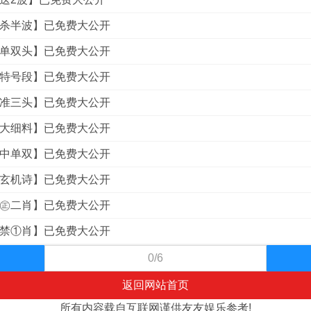
期杀半波】已免费大公开
码单双头】已免费大公开
仲特号段】已免费大公开
级准三头】已免费大公开
号大细料】已免费大公开
期中单双】已免费大公开
号玄机诗】已免费大公开
杀㊣二肖】已免费大公开
宫禁①肖】已免费大公开
0/6
返回网站首页
所有内容载自互联网谨供友友娱乐参考!