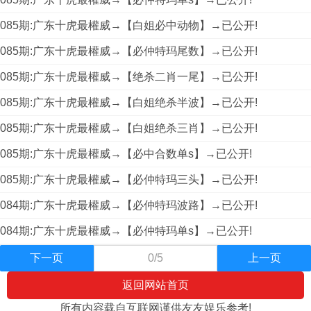
085期:广东十虎最權威→【白姐必中动物】→已公开!
085期:广东十虎最權威→【必仲特玛尾数】→已公开!
085期:广东十虎最權威→【绝杀二肖一尾】→已公开!
085期:广东十虎最權威→【白姐绝杀半波】→已公开!
085期:广东十虎最權威→【白姐绝杀三肖】→已公开!
085期:广东十虎最權威→【必中合数单s】→已公开!
085期:广东十虎最權威→【必仲特玛三头】→已公开!
084期:广东十虎最權威→【必仲特玛波路】→已公开!
084期:广东十虎最權威→【必仲特玛单s】→已公开!
下一页
0/5
上一页
返回网站首页
所有内容载自互联网谨供友友娱乐参考!