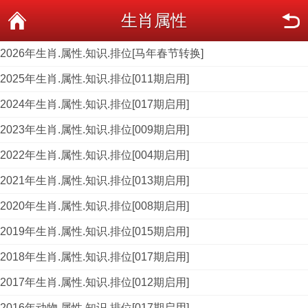
生肖属性
2026年生肖.属性.知识.排位[马年春节转换]
2025年生肖.属性.知识.排位[011期启用]
2024年生肖.属性.知识.排位[017期启用]
2023年生肖.属性.知识.排位[009期启用]
2022年生肖.属性.知识.排位[004期启用]
2021年生肖.属性.知识.排位[013期启用]
2020年生肖.属性.知识.排位[008期启用]
2019年生肖.属性.知识.排位[015期启用]
2018年生肖.属性.知识.排位[017期启用]
2017年生肖.属性.知识.排位[012期启用]
2016年动物.属性.知识.排位[017期启用]