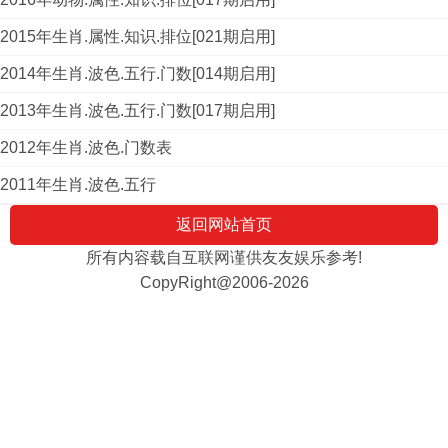
2015年生肖.属性.知识.排位[021期启用]
2014年生肖.波色.五行.门数[014期启用]
2013年生肖.波色.五行.门数[017期启用]
2012年生肖.波色.门数表
2011年生肖.波色.五行
返回网站首页
所有内容载自互联网谨供友友娱乐参考!
CopyRight@2006-2026