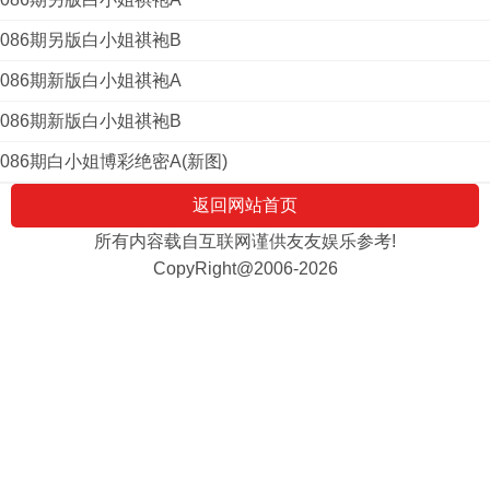
086期另版白小姐祺袍B
086期新版白小姐祺袍A
086期新版白小姐祺袍B
086期白小姐博彩绝密A(新图)
返回网站首页
所有内容载自互联网谨供友友娱乐参考!
CopyRight@2006-2026