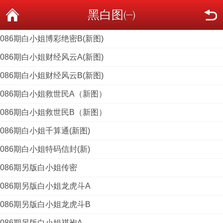
黑白图㈠
086期白小姐博彩绝密B(新图)
086期白小姐财经风云A(新图)
086期白小姐财经风云B(新图)
086期白小姐救世民A（新图）
086期白小姐救世民B（新图）
086期白小姐千算通(新图)
086期白小姐特码信封(新)
086期另版白小姐传密
086期另版白小姐龙虎斗A
086期另版白小姐龙虎斗B
086期另版白小姐祺袍A