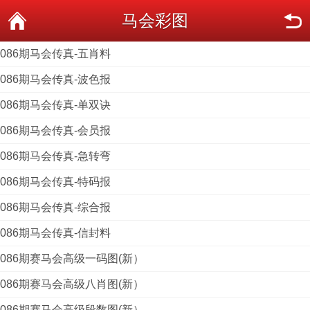
马会彩图
086期马会传真-五肖料
086期马会传真-波色报
086期马会传真-单双诀
086期马会传真-会员报
086期马会传真-急转弯
086期马会传真-特码报
086期马会传真-综合报
086期马会传真-信封料
086期赛马会高级一码图(新）
086期赛马会高级八肖图(新）
086期赛马会高级段数图(新）