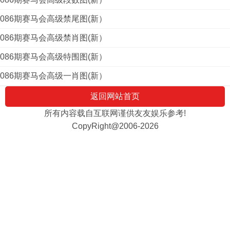
086期赛马会高级禁尾图(新）
086期赛马会高级禁肖图(新）
086期赛马会高级特围图(新）
086期赛马会高级一肖图(新）
返回网站首页
所有内容载自互联网谨供友友娱乐参考!
CopyRight@2006-2026