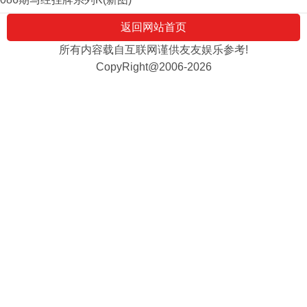
返回网站首页
所有内容载自互联网谨供友友娱乐参考!
CopyRight@2006-2026