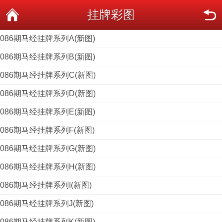
挂牌彩图
086期马经挂牌系列A(新图)
086期马经挂牌系列B(新图)
086期马经挂牌系列C(新图)
086期马经挂牌系列D(新图)
086期马经挂牌系列E(新图)
086期马经挂牌系列F(新图)
086期马经挂牌系列G(新图)
086期马经挂牌系列H(新图)
086期马经挂牌系列I(新图)
086期马经挂牌系列J(新图)
086期马经挂牌系列K(新图)