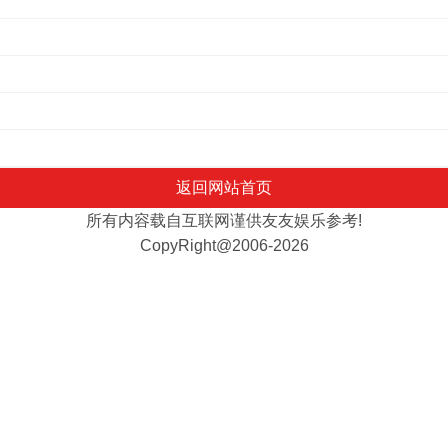
返回网站首页
所有内容载自互联网谨供友友娱乐参考!
CopyRight@2006-2026