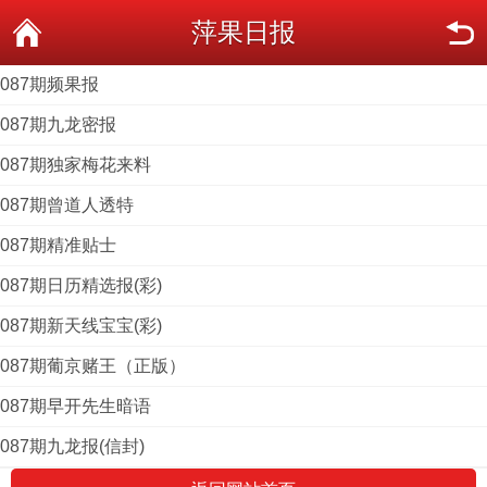
萍果日报
087期频果报
087期九龙密报
087期独家梅花来料
087期曾道人透特
087期精准贴士
087期日历精选报(彩)
087期新天线宝宝(彩)
087期葡京赌王（正版）
087期早开先生暗语
087期九龙报(信封)