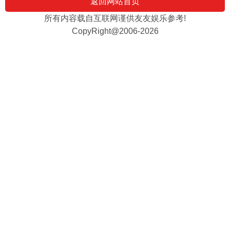
返回网站首页
所有内容载自互联网谨供友友娱乐参考!
CopyRight@2006-2026