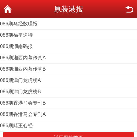
原装港报
086期马经数理报
086期福星送特
086期湖南码报
086期湘西内幕传真A
086期湘西内幕传真B
086期津门龙虎榜A
086期津门龙虎榜B
086期香港马会专刊B
086期香港马会专刊A
086期赌王心经