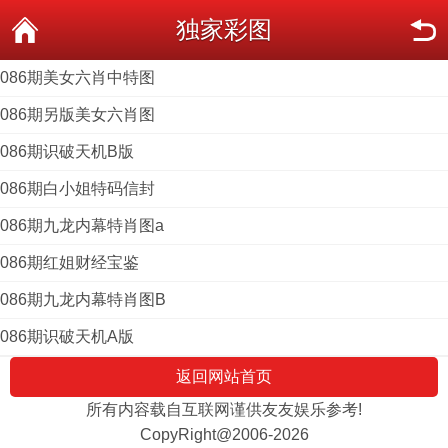
独家彩图
086期美女六肖中特图
086期另版美女六肖图
086期识破天机B版
086期白小姐特码信封
086期九龙内幕特肖图a
086期红姐财经宝鉴
086期九龙内幕特肖图B
086期识破天机A版
返回网站首页
所有内容载自互联网谨供友友娱乐参考!
CopyRight@2006-2026