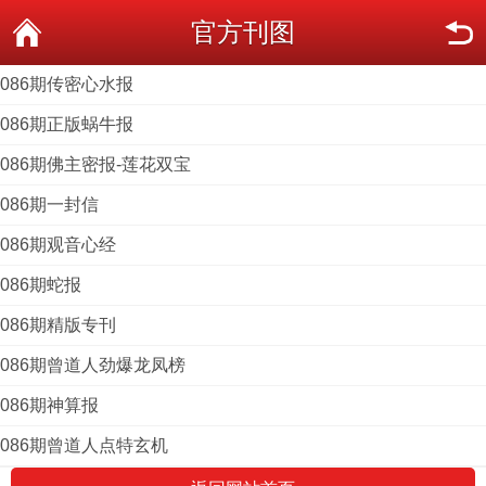
官方刊图
086期传密心水报
086期正版蜗牛报
086期佛主密报-莲花双宝
086期一封信
086期观音心经
086期蛇报
086期精版专刊
086期曾道人劲爆龙凤榜
086期神算报
086期曾道人点特玄机