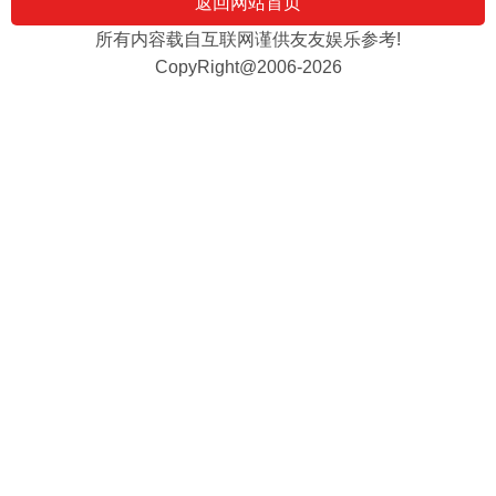
返回网站首页
所有内容载自互联网谨供友友娱乐参考!
CopyRight@2006-2026