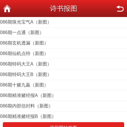
诗书报图
086期珠光宝气A（新图）
086期一点通（新图）
086期玄机透漏（新图）
086期仙机点特（新图）
086期特码大王A（新图）
086期特码大王B（新图）
086期十赌九羸（新图）
086期精准赌经报A（新图）
086期内部信封料（新图）
086期精准赌经报B（新图）