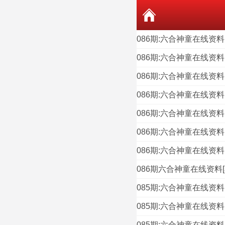
086期:六合神童在线资料
086期:六合神童在线资料
086期:六合神童在线资料
086期:六合神童在线资料
086期:六合神童在线资料
086期:六合神童在线资料
086期:六合神童在线资料
086期六合神童在线资料[
085期:六合神童在线资料
085期:六合神童在线资料
085期:六合神童在线资料