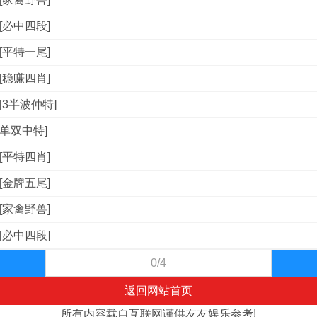
[必中四段]
[平特一尾]
[稳赚四肖]
[3半波仲特]
单双中特]
[平特四肖]
[金牌五尾]
[家禽野兽]
[必中四段]
0/4
返回网站首页
所有内容载自互联网谨供友友娱乐参考!