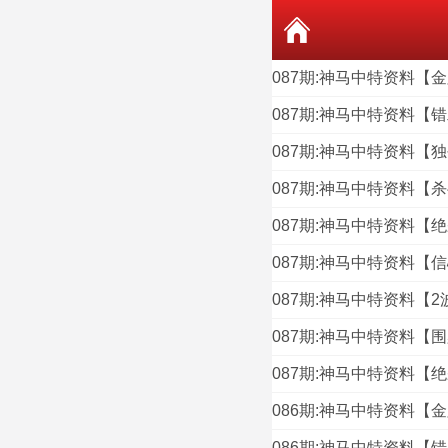
087期:神马中特资料【
087期:神马中特资料【
087期:神马中特资料【
087期:神马中特资料【
087期:神马中特资料【
087期:神马中特资料【信
087期:神马中特资料【2
087期:神马中特资料【
087期:神马中特资料【
086期:神马中特资料【
086期:神马中特资料【