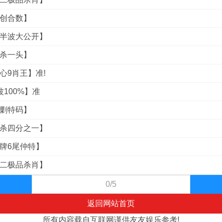
独创合数】
杀半波大公开】
绝杀一头】
心9肖王】准!
波100%】准
围剿特码】
绝杀四分之一】
金牌6尾仲特】
错二极品杀肖】
0/5
返回网站首页
所有内容载自互联网谨供友友娱乐参考!