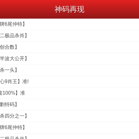
神码再现
金牌6尾仲特】
错二极品杀肖】
独创合数】
杀半波大公开】
绝杀一头】
心9肖王】准!
波100%】准
围剿特码】
绝杀四分之一】
金牌6尾仲特】
错二极品杀肖】