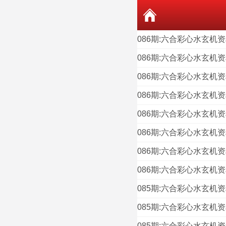
086期:六合彩心水玄机
086期:六合彩心水玄机
086期:六合彩心水玄机
086期:六合彩心水玄机
086期:六合彩心水玄机
086期:六合彩心水玄机
086期:六合彩心水玄机
086期:六合彩心水玄机
085期:六合彩心水玄机
085期:六合彩心水玄机
085期:六合彩心水玄机