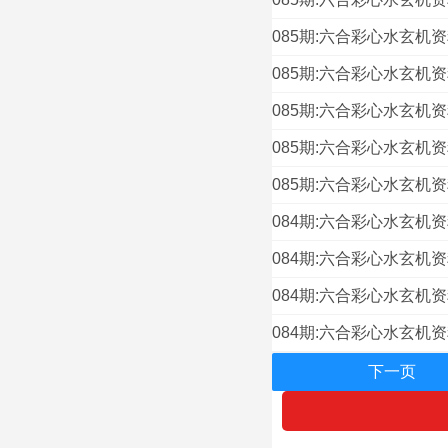
085期:六合彩心水玄机
085期:六合彩心水玄机
085期:六合彩心水玄机
085期:六合彩心水玄机
085期:六合彩心水玄机
084期:六合彩心水玄机
084期:六合彩心水玄机
084期:六合彩心水玄机
084期:六合彩心水玄机
下一页