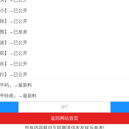
大小】→已公开
特段】→已公开
特围】→已发表
一波】→已公开
单双】→已公开
三肖】→已公开
三行】→已公开
赢平码』→最新料
赢平特尾』→最新料
0/7
返回网站首页
所有内容载自互联网谨供友友娱乐参考!