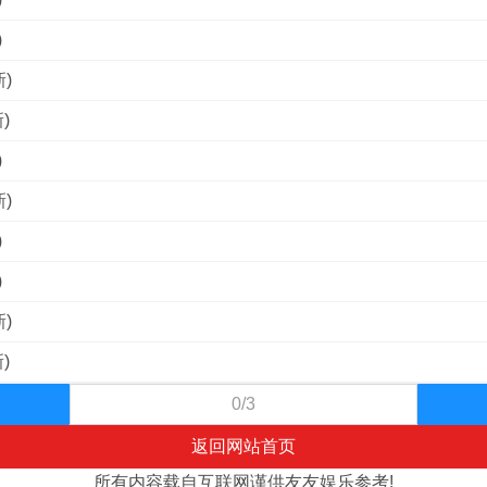
)
)
)
)
)
)
)
)
)
0/3
返回网站首页
所有内容载自互联网谨供友友娱乐参考!