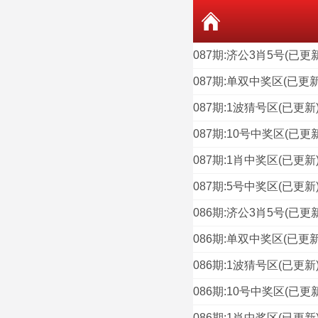
087期:济公3肖5号(已更新
087期:单双中奖区(已更新
087期:1波猜号区(已更新
087期:10号中奖区(已更新
087期:1肖中奖区(已更新
087期:5号中奖区(已更新
086期:济公3肖5号(已更新
086期:单双中奖区(已更新
086期:1波猜号区(已更新
086期:10号中奖区(已更新
086期:1肖中奖区(已更新