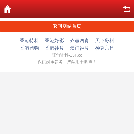
返回网站首页
香港特料
香港好彩
齐赢四肖
天下彩料
香港跑狗
香港神算
澳门神算
神算六肖
旺角资料-15P.cc
仅供娱乐参考，严禁用于赌博！