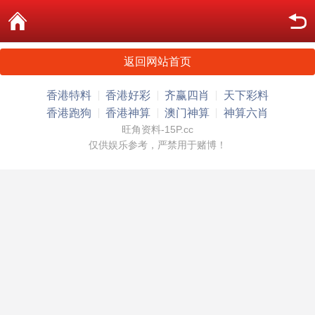
返回网站首页
香港特料
香港好彩
齐赢四肖
天下彩料
香港跑狗
香港神算
澳门神算
神算六肖
旺角资料-15P.cc
仅供娱乐参考，严禁用于赌博！