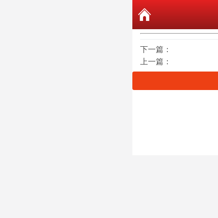
下一篇：
上一篇：