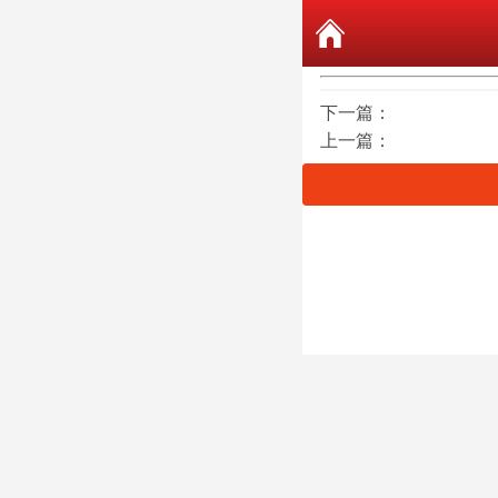
下一篇：
上一篇：