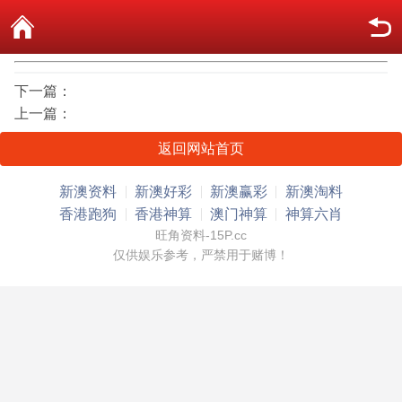
下一篇：
上一篇：
返回网站首页
新澳资料
新澳好彩
新澳赢彩
新澳淘料
香港跑狗
香港神算
澳门神算
神算六肖
旺角资料-15P.cc
仅供娱乐参考，严禁用于赌博！