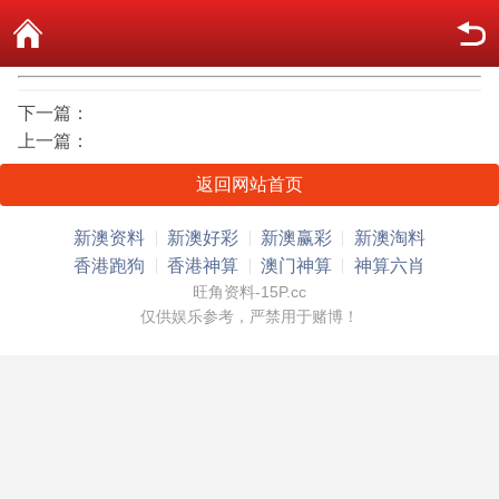
下一篇：
上一篇：
返回网站首页
新澳资料
新澳好彩
新澳赢彩
新澳淘料
香港跑狗
香港神算
澳门神算
神算六肖
旺角资料-15P.cc
仅供娱乐参考，严禁用于赌博！