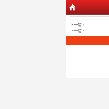
下一篇：
上一篇：