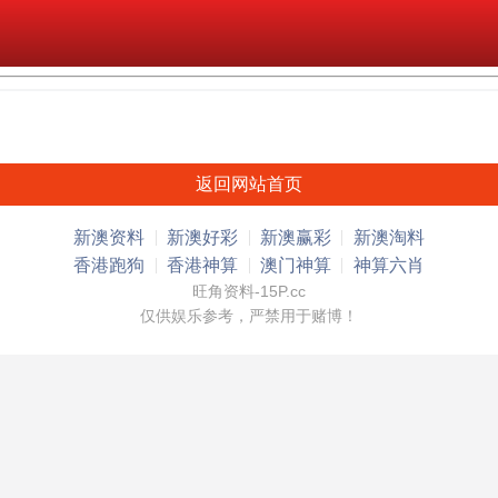
返回网站首页
新澳资料
新澳好彩
新澳赢彩
新澳淘料
香港跑狗
香港神算
澳门神算
神算六肖
旺角资料-15P.cc
仅供娱乐参考，严禁用于赌博！