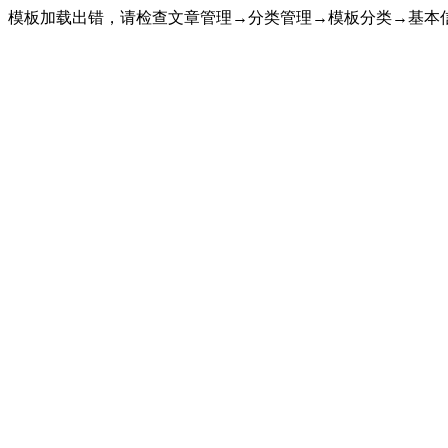
模板加载出错，请检查文章管理→分类管理→模板分类→基本