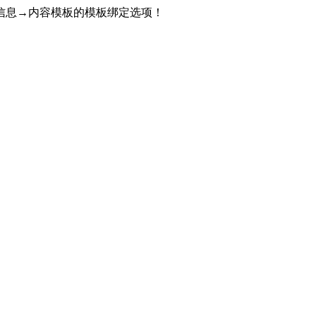
信息→内容模板的模板绑定选项！