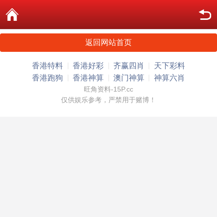
返回网站首页
香港特料
香港好彩
齐赢四肖
天下彩料
香港跑狗
香港神算
澳门神算
神算六肖
旺角资料-15P.cc
仅供娱乐参考，严禁用于赌博！