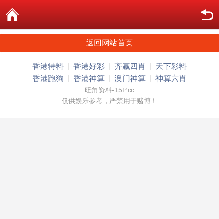
返回网站首页
香港特料
香港好彩
齐赢四肖
天下彩料
香港跑狗
香港神算
澳门神算
神算六肖
旺角资料-15P.cc
仅供娱乐参考，严禁用于赌博！