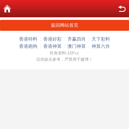
返回网站首页
香港特料
香港好彩
齐赢四肖
天下彩料
香港跑狗
香港神算
澳门神算
神算六肖
旺角资料-15P.cc
仅供娱乐参考，严禁用于赌博！