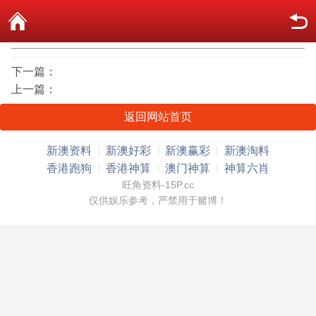
下一篇：
上一篇：
返回网站首页
新澳资料
新澳好彩
新澳赢彩
新澳淘料
香港跑狗
香港神算
澳门神算
神算六肖
旺角资料-15P.cc
仅供娱乐参考，严禁用于赌博！