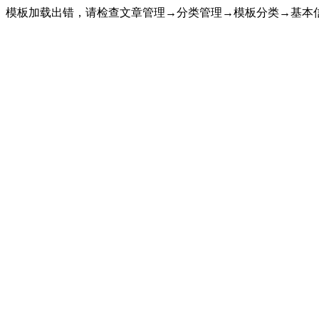
模板加载出错，请检查文章管理→分类管理→模板分类→基本