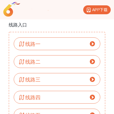
线路入口
线路一
线路二
线路三
线路四