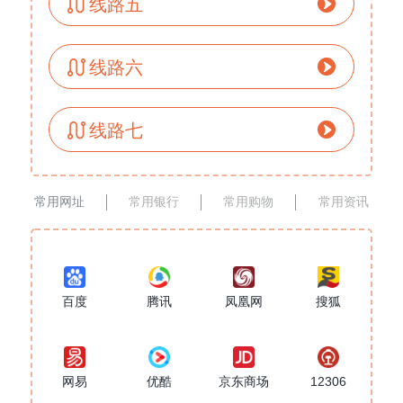
线路五
线路六
线路七
常用网址
常用银行
常用购物
常用资讯
百度
腾讯
凤凰网
搜狐
网易
优酷
京东商场
12306